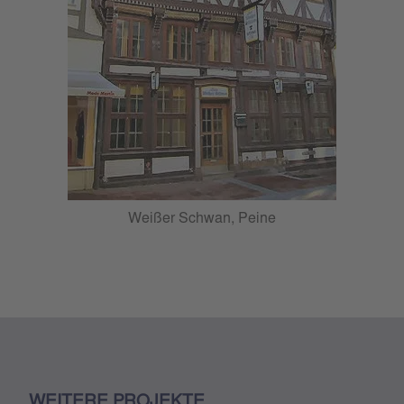
Weißer Schwan, Peine
WEITERE PROJEKTE