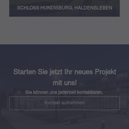
SCHLOSS HUNDISBURG, HALDENSLEBEN
Starten Sie jetzt Ihr neues Projekt
mit uns!
Sie können uns jederzeit kontaktieren.
Kontakt aufnehmen