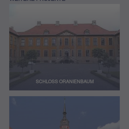
SCHLOSS ORANIENBAUM