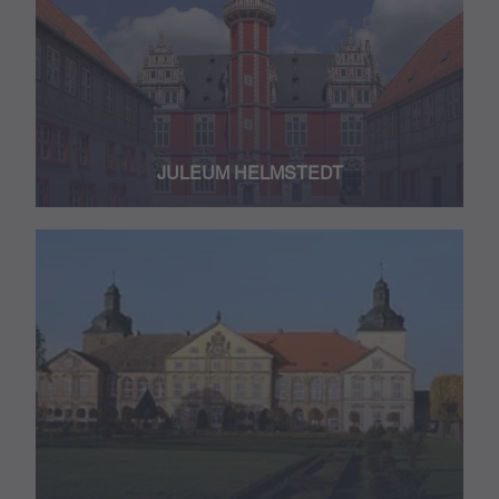
JULEUM HELMSTEDT