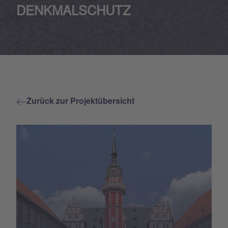
DENKMALSCHUTZ
Zurück zur Projektübersicht