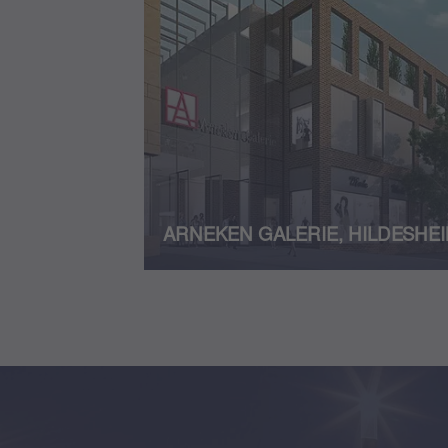
ARNEKEN GALERIE, HILDESHE