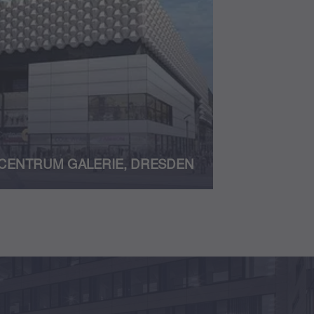
CENTRUM GALERIE, DRESDEN