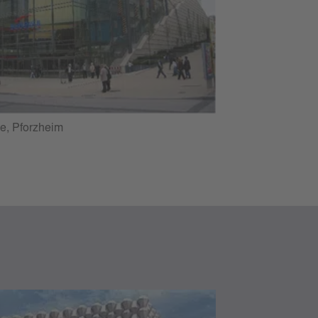
e, Pforzheim