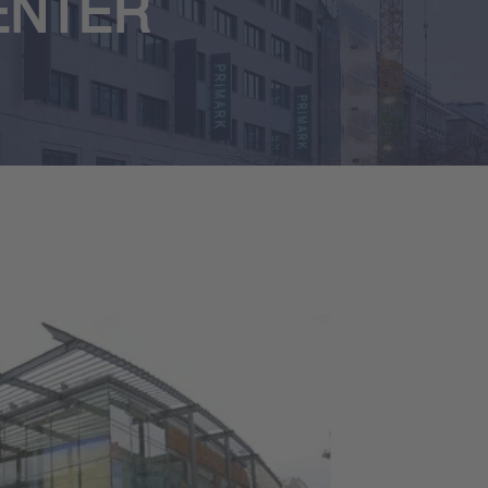
ENTER