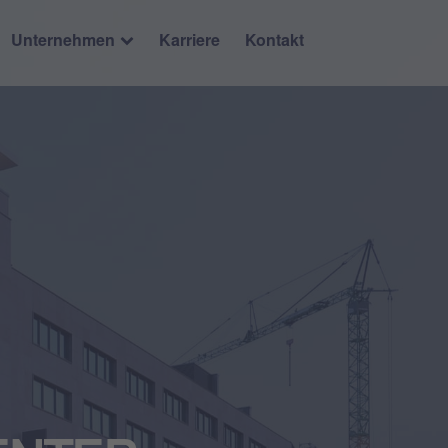
Unternehmen
Karriere
Kontakt