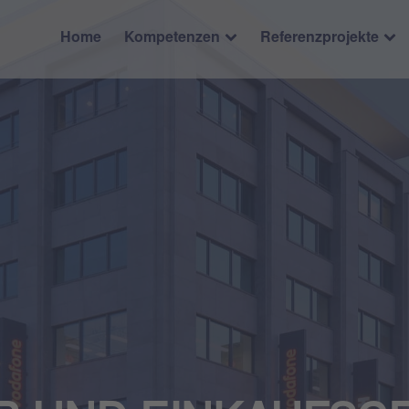
Home
Kompetenzen
Referenzprojekte