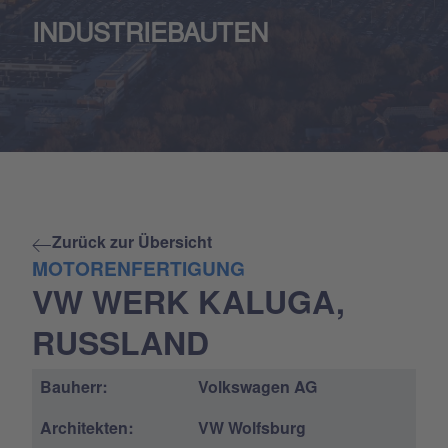
INDUSTRIEBAUTEN
Zurück zur Übersicht
MOTORENFERTIGUNG
VW WERK KALUGA,
RUSSLAND
Bauherr:
Volkswagen AG
Architekten:
VW Wolfsburg