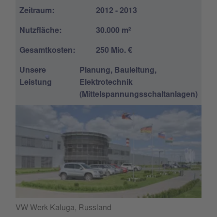
Zeitraum:
2012 - 2013
Nutzfläche:
30.000 m²
Gesamtkosten:
250 Mio. €
Unsere
Planung, Bauleitung,
Leistung
Elektrotechnik
(Mittelspannungsschaltanlagen)
VW Werk Kaluga, Russland