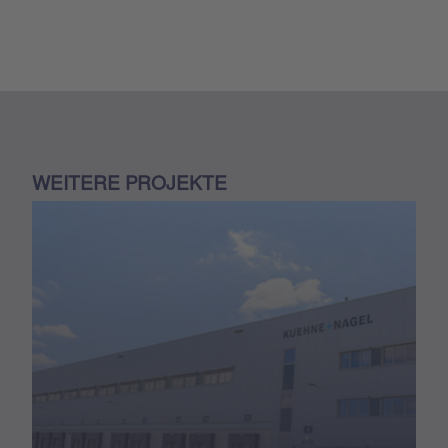
WEITERE PROJEKTE