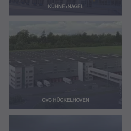
KÜHNE+NAGEL
QVC HÜCKELHOVEN