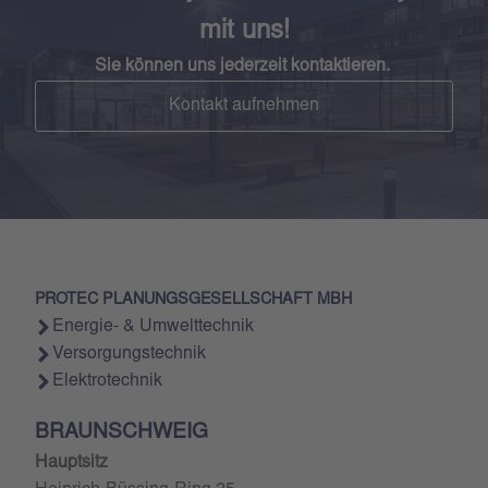
mit uns!
Sie können uns jederzeit kontaktieren.
Kontakt aufnehmen
PROTEC PLANUNGSGESELLSCHAFT MBH
Energie- & Umwelttechnik
Versorgungstechnik
Elektrotechnik
BRAUNSCHWEIG
Hauptsitz