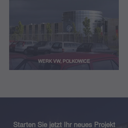
WERK VW, POLKOWICE
Starten Sie jetzt Ihr neues Projekt