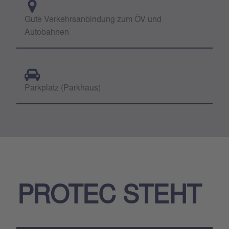
Gute Verkehrsanbindung zum ÖV und
Autobahnen
Parkplatz (Parkhaus)
PROTEC STEHT