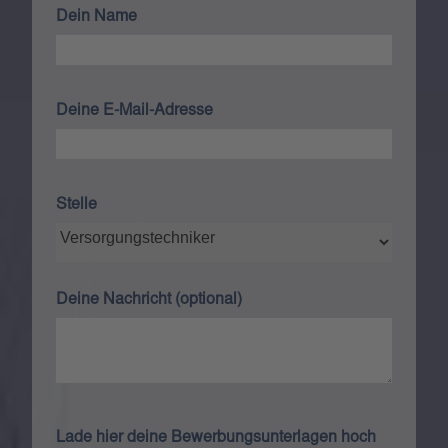
Dein Name
Deine E-Mail-Adresse
Stelle
Deine Nachricht (optional)
Lade hier deine Bewerbungsunterlagen hoch