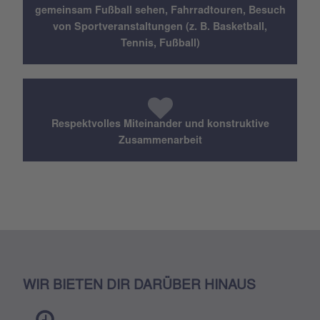
gemeinsam Fußball sehen, Fahrradtouren, Besuch
von Sportveranstaltungen (z. B. Basketball,
Tennis, Fußball)
Respektvolles Miteinander und konstruktive
Zusammenarbeit
WIR BIETEN DIR DARÜBER HINAUS