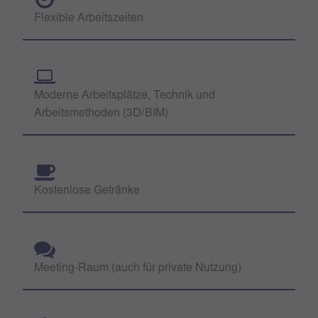
Flexible Arbeitszeiten
Moderne Arbeitsplätze, Technik und
Arbeitsmethoden (3D/BIM)
Kostenlose Getränke
Meeting-Raum (auch für private Nutzung)