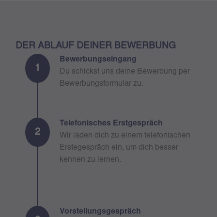
DER ABLAUF DEINER BEWERBUNG
Bewerbungseingang
1
Du schickst uns deine Bewerbung per
Bewerbungsformular zu.
Telefonisches Erstgespräch
2
Wir laden dich zu einem telefonischen
Erstegespräch ein, um dich besser
kennen zu lernen.
Vorstellungsgespräch