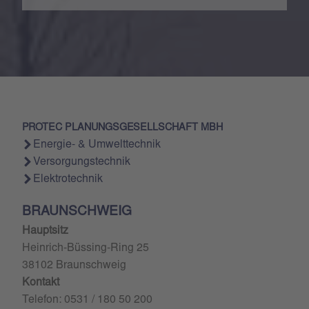
PROTEC PLANUNGSGESELLSCHAFT MBH
Energie- & Umwelttechnik
Versorgungstechnik
Elektrotechnik
BRAUNSCHWEIG
Hauptsitz
Heinrich-Büssing-Ring 25
38102 Braunschweig
Kontakt
Telefon: 0531 / 180 50 200