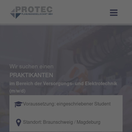
Wir suchen einen
PRAKTIKANTEN
im Bereich der Versorgungs- und Elektrotechnik
(m/w/d)
Voraussetzung: eingeschriebener Student
Standort: Braunschweig / Magdeburg