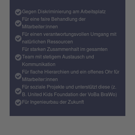
Gegen Diskriminierung am Arbeitsplatz
Für eine faire Behandlung der
Mitarbeiter:innen
Für einen verantwortungsvollen Umgang mit
natürlichen Ressourcen
Für starken Zusammenhalt im gesamten
Team mit stetigem Austausch und
Kommunikation
Für flache Hierarchien und ein offenes Ohr für
Mitarbeiter:innen
Für soziale Projekte und unterstützt diese (z.
B. United Kids Foundation der VoBa BraWo)
Für Ingenieurbau der Zukunft