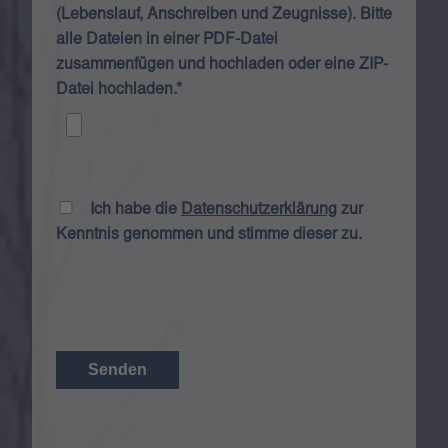
(Lebenslauf, Anschreiben und Zeugnisse). Bitte
alle Dateien in einer PDF-Datei
zusammenfügen und hochladen oder eine ZIP-
Datei hochladen.*
Ich habe die
Datenschutzerklärung
zur
Kenntnis genommen und stimme dieser zu.