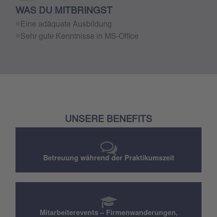
WAS DU MITBRINGST
Eine adäquate Ausbildung
Sehr gute Kenntnisse in MS-Office
UNSERE BENEFITS
Betreuung während der Praktikumszeit
Mitarbeiterevents – Firmenwanderungen,