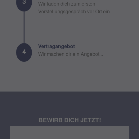
3
Wir laden dich zum ersten
Vorstellungsgespräch vor Ort ein ...
Vertragangebot
4
Wir machen dir ein Angebot...
BEWIRB DICH JETZT!