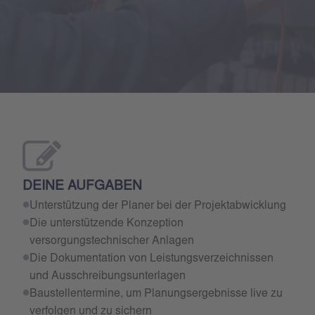
DEINE AUFGABEN
Unterstützung der Planer bei der Projektabwicklung
Die unterstützende Konzeption
versorgungstechnischer Anlagen
Die Dokumentation von Leistungsverzeichnissen
und Ausschreibungsunterlagen
Baustellentermine, um Planungsergebnisse live zu
verfolgen und zu sichern